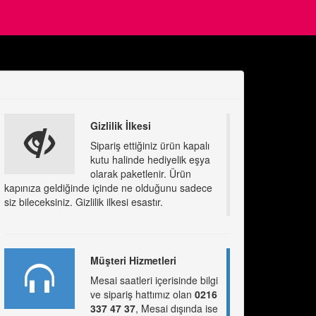
Gizlilik İlkesi
Sipariş ettiğiniz ürün kapalı
kutu halinde hediyelik eşya
olarak paketlenir. Ürün
kapınıza geldiğinde içinde ne olduğunu sadece
siz bileceksiniz. Gizlilik ilkesi esastır.
Müşteri Hizmetleri
Mesai saatleri içerisinde bilgi
ve sipariş hattımız olan
0216
337 47 37
, Mesai dışında ise