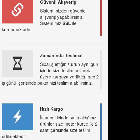
Güvenli Alışveriş
Sistemimizden güvenle
alışveriş yapabilirsiniz.
Sistemimiz
SSL
ile
korunmaktadır.
Zamanında Teslimat
Sipariş ettiğiniz ürün aynı gün
içinde size teslim edilmek
üzere kargoya verilir.En geç 2
iş günü içerisinde paketinizi teslim alabilirsiniz.
Hızlı Kargo
İstanbul içinde satın aldığınız
ürünler size motor kurye ile 2
saat içerisinde size teslim
edilmektedir.