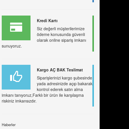
Kredi Kartı
Siz değerli müşterilerimize
ödeme konusunda güvenli
olarak online sipariş imkanı
sunuyoruz.
Kargo AÇ BAK Teslimat
Siparişlerinizi kargo şubesinde
yada adresinizde açıp bakarak
kontrol ederek satın alma
imkanı tanıyoruz,Farklı bir ürün ile karşılaşma
riskiniz imkansızdır.
Haberler