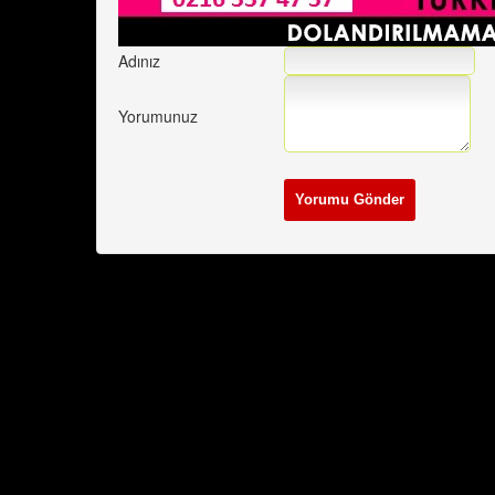
Adınız
Yorumunuz