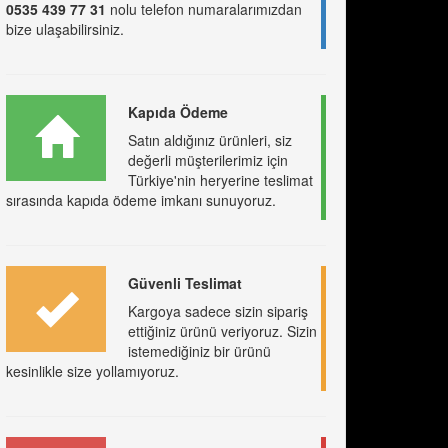
0535 439 77 31
nolu telefon numaralarımızdan
bize ulaşabilirsiniz.
Kapıda Ödeme
Satın aldığınız ürünleri, siz
değerli müşterilerimiz için
Türkiye'nin heryerine teslimat
sırasında kapıda ödeme imkanı sunuyoruz.
Güvenli Teslimat
Kargoya sadece sizin sipariş
ettiğiniz ürünü veriyoruz. Sizin
istemediğiniz bir ürünü
kesinlikle size yollamıyoruz.