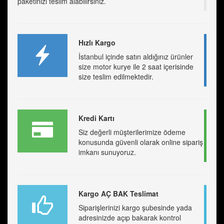
paketinizi teslim alabilirsiniz.
Hızlı Kargo
İstanbul içinde satın aldığınız ürünler
size motor kurye ile 2 saat içerisinde
size teslim edilmektedir.
Kredi Kartı
Siz değerli müşterilerimize ödeme
konusunda güvenli olarak online sipariş
imkanı sunuyoruz.
Kargo AÇ BAK Teslimat
Siparişlerinizi kargo şubesinde yada
adresinizde açıp bakarak kontrol