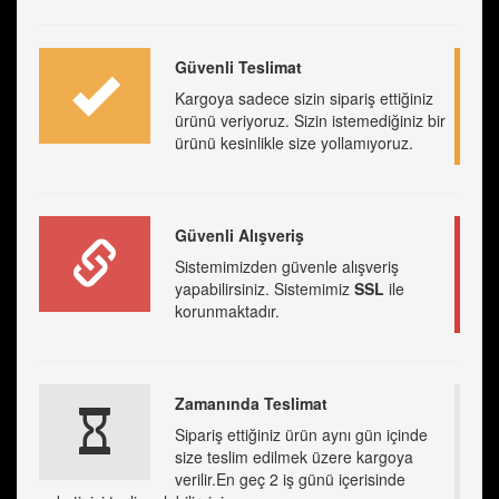
Güvenli Teslimat
Kargoya sadece sizin sipariş ettiğiniz
ürünü veriyoruz. Sizin istemediğiniz bir
ürünü kesinlikle size yollamıyoruz.
Güvenli Alışveriş
Sistemimizden güvenle alışveriş
yapabilirsiniz. Sistemimiz
SSL
ile
korunmaktadır.
Zamanında Teslimat
Sipariş ettiğiniz ürün aynı gün içinde
size teslim edilmek üzere kargoya
verilir.En geç 2 iş günü içerisinde